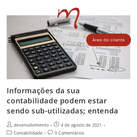
Área do cliente
Informações da sua
contabilidade podem estar
sendo sub-utilizadas; entenda
desenvolvimento
4 de agosto de 2021
Contabilidade
0 Comentários