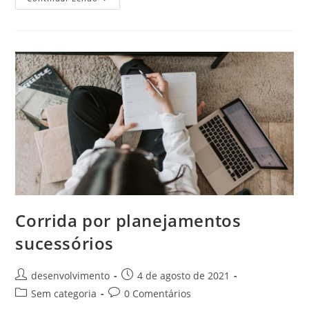
Corrida por planejamentos
sucessórios
desenvolvimento
4 de agosto de 2021
Sem categoria
0 Comentários