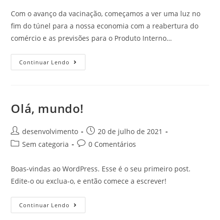
Com o avanço da vacinação, começamos a ver uma luz no
fim do túnel para a nossa economia com a reabertura do
comércio e as previsões para o Produto Interno…
Continuar Lendo
Olá, mundo!
desenvolvimento
20 de julho de 2021
Sem categoria
0 Comentários
Boas-vindas ao WordPress. Esse é o seu primeiro post.
Edite-o ou exclua-o, e então comece a escrever!
Continuar Lendo