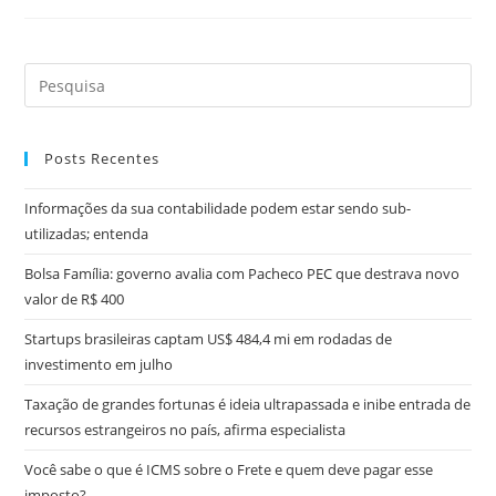
Posts Recentes
Informações da sua contabilidade podem estar sendo sub-
utilizadas; entenda
Bolsa Família: governo avalia com Pacheco PEC que destrava novo
valor de R$ 400
Startups brasileiras captam US$ 484,4 mi em rodadas de
investimento em julho
Taxação de grandes fortunas é ideia ultrapassada e inibe entrada de
recursos estrangeiros no país, afirma especialista
Você sabe o que é ICMS sobre o Frete e quem deve pagar esse
imposto?