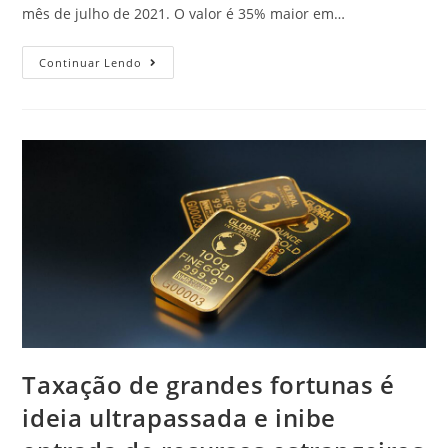
mês de julho de 2021. O valor é 35% maior em…
Continuar Lendo
Taxação de grandes fortunas é
ideia ultrapassada e inibe