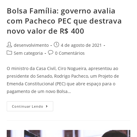
Bolsa Família: governo avalia
com Pacheco PEC que destrava
novo valor de R$ 400
desenvolvimento
4 de agosto de 2021
Sem categoria
0 Comentários
O ministro da Casa Civil, Ciro Nogueira, apresentou ao
presidente do Senado, Rodrigo Pacheco, um Projeto de
Emenda Constitucional (PEC) que abre espaço para o
pagamento de um novo Bolsa…
Continuar Lendo