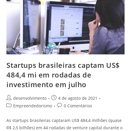
Startups brasileiras captam US$
484,4 mi em rodadas de
investimento em julho
desenvolvimento
4 de agosto de 2021
Empreendedorismo
0 Comentários
As startups brasileiras captaram US$ 484,4 milhões (quase
R$ 2,5 bilhões) em 44 rodadas de venture capital durante o