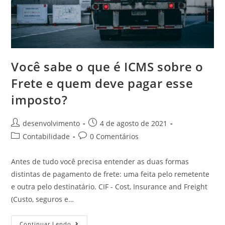
Você sabe o que é ICMS sobre o
Frete e quem deve pagar esse
imposto?
desenvolvimento
4 de agosto de 2021
Contabilidade
0 Comentários
Antes de tudo você precisa entender as duas formas
distintas de pagamento de frete: uma feita pelo remetente
e outra pelo destinatário. CIF - Cost, Insurance and Freight
(Custo, seguros e…
Continuar Lendo