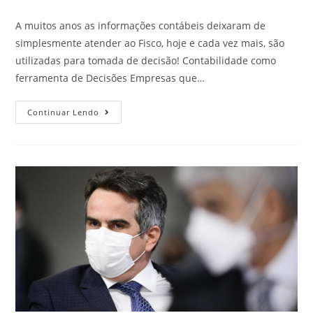
A muitos anos as informações contábeis deixaram de
simplesmente atender ao Fisco, hoje e cada vez mais, são
utilizadas para tomada de decisão! Contabilidade como
ferramenta de Decisões Empresas que…
Continuar Lendo