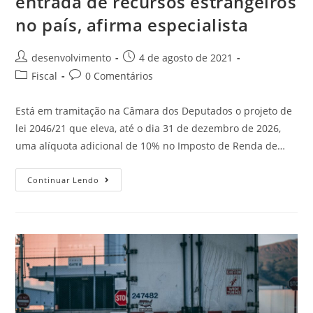
entrada de recursos estrangeiros
no país, afirma especialista
desenvolvimento
4 de agosto de 2021
Fiscal
0 Comentários
Está em tramitação na Câmara dos Deputados o projeto de
lei 2046/21 que eleva, até o dia 31 de dezembro de 2026,
uma alíquota adicional de 10% no Imposto de Renda de…
Continuar Lendo