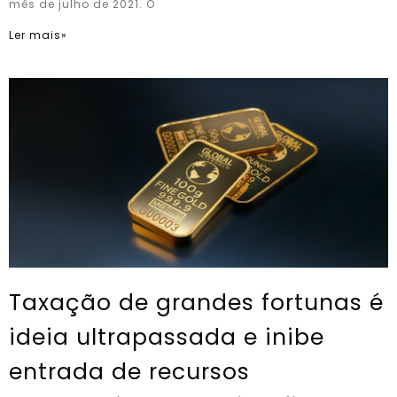
mês de julho de 2021. O
Ler mais»
Taxação de grandes fortunas é
ideia ultrapassada e inibe
entrada de recursos