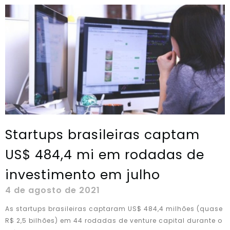
Startups brasileiras captam
US$ 484,4 mi em rodadas de
investimento em julho
4 de agosto de 2021
As startups brasileiras captaram US$ 484,4 milhões (quase
R$ 2,5 bilhões) em 44 rodadas de venture capital durante o