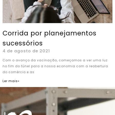
Corrida por planejamentos
sucessórios
4 de agosto de 2021
Com o avanço da vacinação, começamos a ver uma luz
no fim do túnel para a nossa economia com a reabertura
do comércio e as
Ler mais»