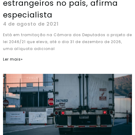
estrangeiros no país, afirma
especialista
4 de agosto de 2021
Está em tramitação na Câmara dos Deputados o projeto de
lei 2046/21 que eleva, até o dia 31 de dezembro de 2026,
uma alíquota adicional
Ler mais»