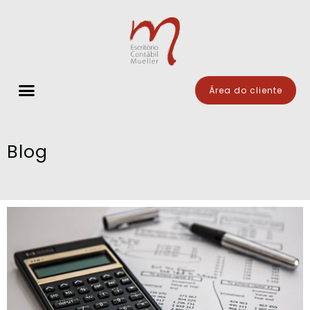
Área do cliente
Blog