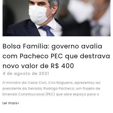
Bolsa Família: governo avalia
com Pacheco PEC que destrava
novo valor de R$ 400
4 de agosto de 2021
O ministro da Casa Civil, Ciro Nogueira, apresentou ao
presidente do Senado, Rodrigo Pacheco, um Projeto de
Emenda Constitucional (PEC) que abre espaço para o
Ler mais»