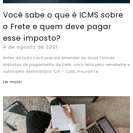
Você sabe o que é ICMS sobre
o Frete e quem deve pagar
esse imposto?
4 de agosto de 2021
Antes de tudo você precisa entender as duas formas
distintas de pagamento de frete: uma feita pelo remetente e
outra pelo destinatário. CIF – Cost, Insurance
Ler mais»