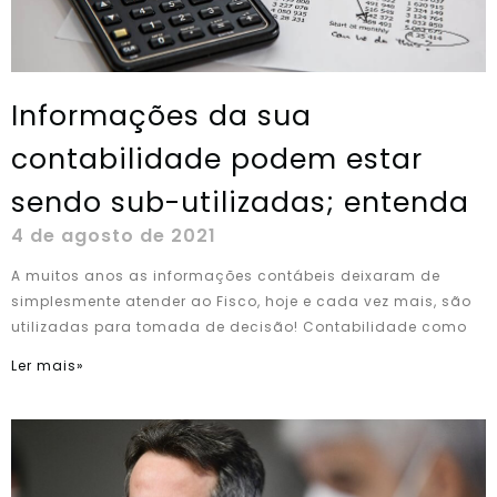
Informações da sua
contabilidade podem estar
sendo sub-utilizadas; entenda
4 de agosto de 2021
A muitos anos as informações contábeis deixaram de
simplesmente atender ao Fisco, hoje e cada vez mais, são
utilizadas para tomada de decisão! Contabilidade como
Ler mais»